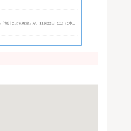
川こども教室」が、11月22日（土）に本...