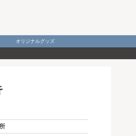
オリジナルグッズ
所