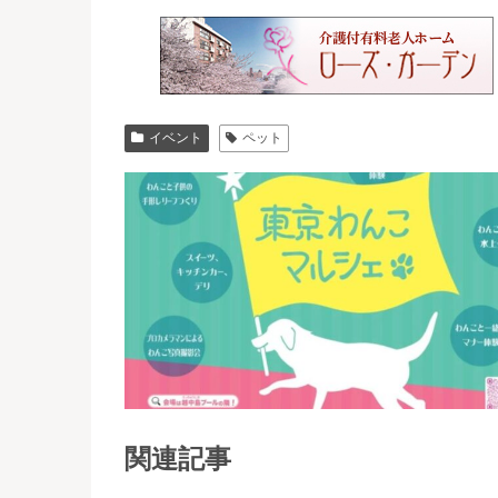
イベント
ペット
関連記事