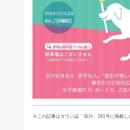
※この記事はタウン誌「深川」281号に掲載し