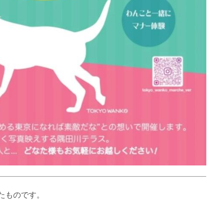
たものです。