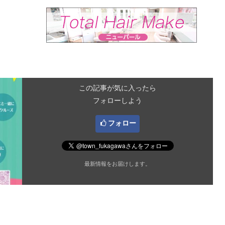
この記事が気に入ったら
フォローしよう
フォロー
最新情報をお届けします。