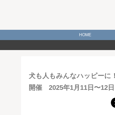
HOME
犬も人もみんなハッピーに
開催 2025年1月11日〜12日