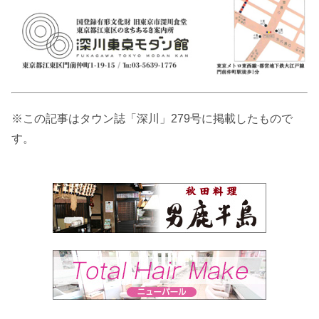
※この記事はタウン誌「深川」279号に掲載したもので
す。