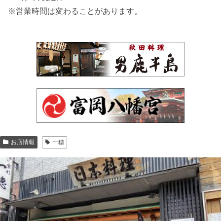
※営業時間は変わることがあります。
お店情報
一穂