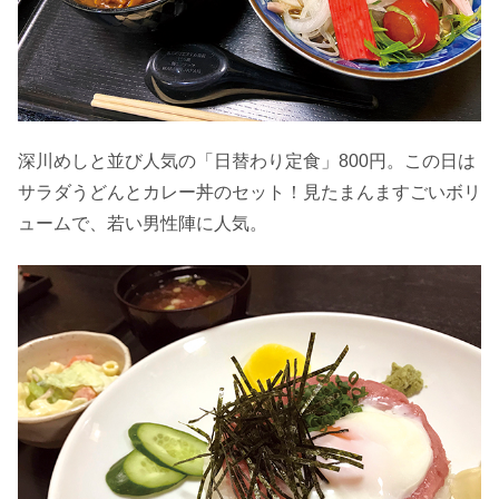
深川めしと並び人気の「日替わり定食」800円。この日は
サラダうどんとカレー丼のセット！見たまんますごいボリ
ュームで、若い男性陣に人気。