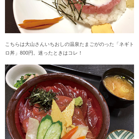
こちらは大山さんいちおしの温泉たまごがのった「ネギト
ロ丼」800円。迷ったときはコレ！