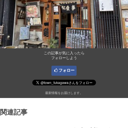
この記事が気に入ったら
フォローしよう
フォロー
最新情報をお届けします。
関連記事