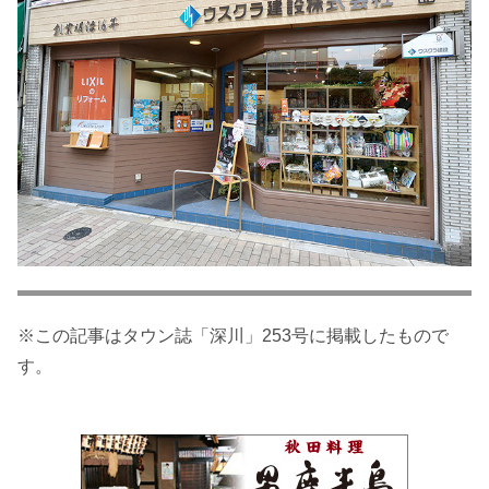
※この記事はタウン誌「深川」253号に掲載したもので
す。