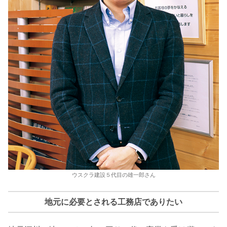
ウスクラ建設５代目の雄一郎さん
地元に必要とされる工務店でありたい