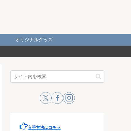
オリジナルグッズ
入手方法はコチラ