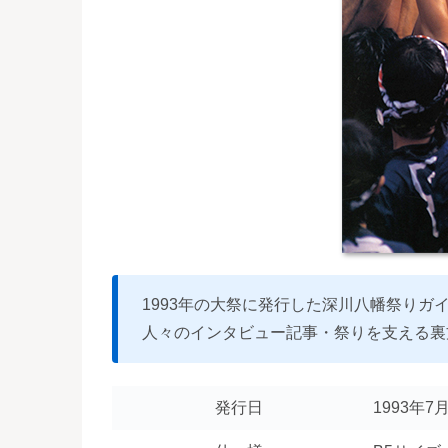
1993年の大祭に発行した深川八幡祭りガ
人々のインタビュー記事・祭りを支える裏
発行日
1993年7