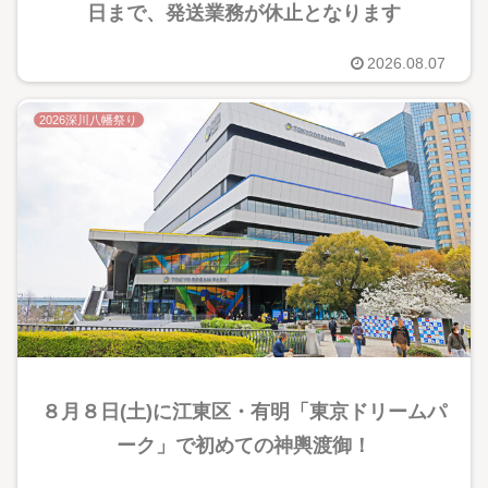
日まで、発送業務が休止となります
2026.08.07
2026深川八幡祭り
８月８日(土)に江東区・有明「東京ドリームパ
ーク」で初めての神輿渡御！