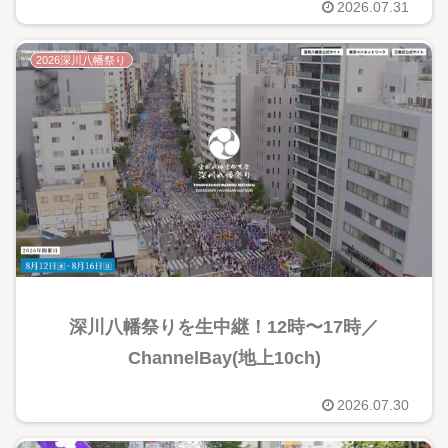
2026.07.31
2026深川八幡祭り
深川八幡祭りを生中継！12時〜17時／
ChannelBay(地上10ch)
2026.07.30