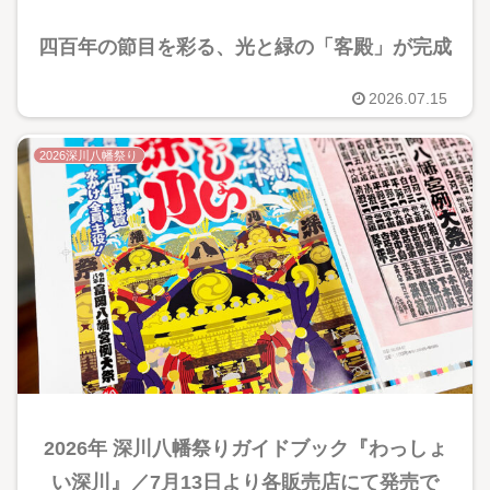
四百年の節目を彩る、光と緑の「客殿」が完成
2026.07.15
2026深川八幡祭り
2026年 深川八幡祭りガイドブック『わっしょ
い深川』／7月13日より各販売店にて発売で